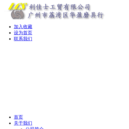
加入收藏
设为首页
联系我们
首页
关于我们