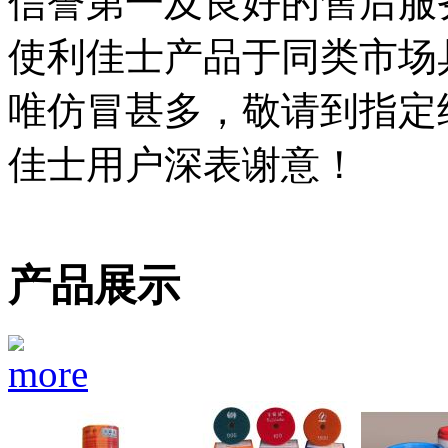
信誉第一及良好的售后服
使利佳士产品于同类市场
唯仿冒甚多，敬请到指定
佳士用户深表谢意！
产品展示