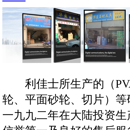
利佳士所生产的（PV
轮、平面砂轮、切片）等
一九九二年在大陆投资生