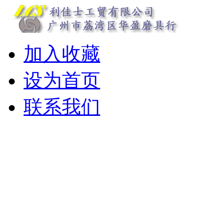
加入收藏
设为首页
联系我们