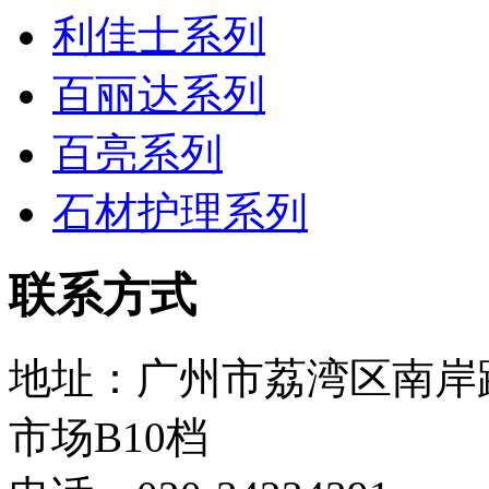
利佳士系列
百丽达系列
百亮系列
石材护理系列
联系方式
地址：广州市荔湾区南岸
市场B10档