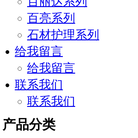
百丽达系列
百亮系列
石材护理系列
给我留言
给我留言
联系我们
联系我们
产品分类