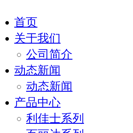
首页
关于我们
公司简介
动态新闻
动态新闻
产品中心
利佳士系列