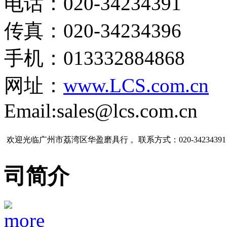
电话：020-34234391
传真：020-34234396
手机：013332884868
网址：
www.LCS.com.cn
Email:sales@lcs.com.cn
欢迎光临广州市荔湾区华盈磨具行 。联系方式：020-34234391
司简介